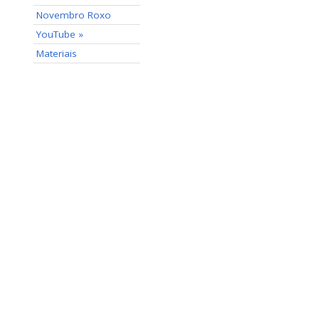
Novembro Roxo
YouTube »
Materiais